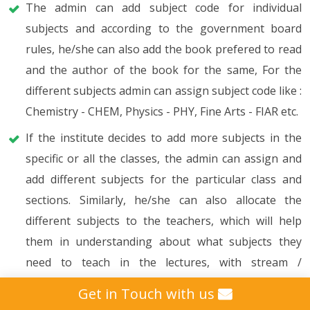
The admin can add subject code for individual
subjects and according to the government board
rules, he/she can also add the book prefered to read
and the author of the book for the same, For the
different subjects admin can assign subject code like :
Chemistry - CHEM, Physics - PHY, Fine Arts - FIAR etc.
If the institute decides to add more subjects in the
specific or all the classes, the admin can assign and
add different subjects for the particular class and
sections. Similarly, he/she can also allocate the
different subjects to the teachers, which will help
them in understanding about what subjects they
need to teach in the lectures, with stream /
department, employee name, class and section.
Get in Touch with us
Maktab o'quv rejasi va darslarni