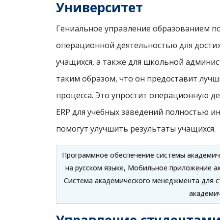
Университет
Гениальное управление образованием по
операционной деятельностью для достиже
учащихся, а также для школьной админис
таким образом, что он предоставит лучш
процесса. Это упростит операционную д
ERP для учебных заведений полностью и
помогут улучшить результаты учащихся.
Программное обеспечение системы академиче
на русском языке, Мобильное приложение а
Система академического менеджмента для ст
академич