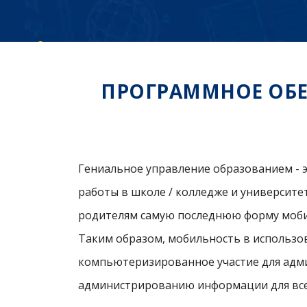
ПРОГРАММНОЕ ОБЕ
Гениальное управление образованием - 
работы в школе / колледже и университе
родителям самую последнюю форму мобил
Таким образом, мобильность в использов
компьютеризированное участие для адм
администрированию информации для всех