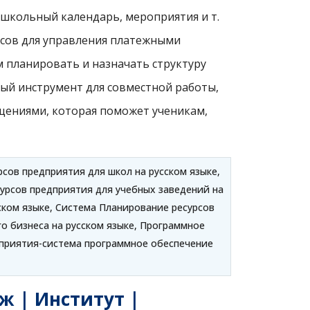
 школьный календарь, мероприятия и т.
рсов для управления платежными
 планировать и назначать структуру
ный инструмент для совместной работы,
щениями, которая поможет ученикам,
сов предприятия для школ на русском языке,
урсов предприятия для учебных заведений на
ском языке, Система Планирование ресурсов
о бизнеса на русском языке, Программное
дприятия-система программное обеспечение
 | Институт |