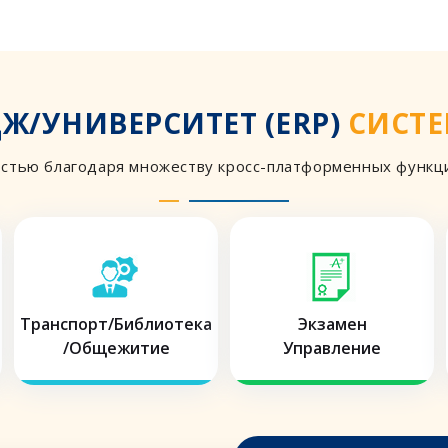
/УНИВЕРСИТЕТ (ERP)
СИСТЕ
стью благодаря множеству кросс-платформенных функци
Транспорт/Библиотека
Экзамен
/Общежитие
Управление