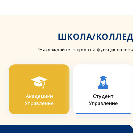
ШКОЛА/КОЛЛЕДЖ
"Наслаждайтесь простой функционально
Академики
Студент
Управление
Управление