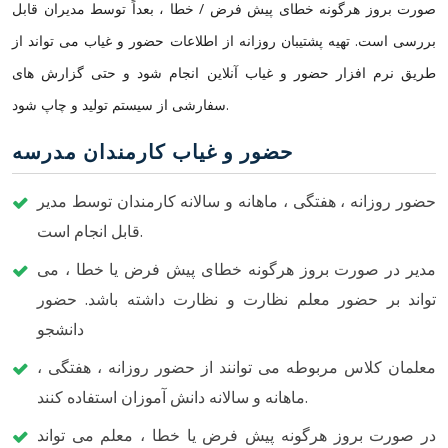
صورت بروز هرگونه خطای پیش فرض / خطا ، بعداً توسط مدیران قابل
بررسی است. تهیه پشتیبان روزانه از اطلاعات حضور و غیاب می تواند از
طریق نرم افزار حضور و غیاب آنلاین انجام شود و حتی گزارش های
سفارشی از سیستم تولید و چاپ شود.
حضور و غیاب کارمندان مدرسه
حضور روزانه ، هفتگی ، ماهانه و سالانه کارمندان توسط مدیر
قابل انجام است.
مدیر در صورت بروز هرگونه خطای پیش فرض یا خطا ، می
تواند بر حضور معلم نظارت و نظارت داشته باشد. حضور
دانشجو
معلمان کلاس مربوطه می توانند از حضور روزانه ، هفتگی ،
ماهانه و سالانه دانش آموزان استفاده کنند.
در صورت بروز هرگونه پیش فرض یا خطا ، معلم می تواند