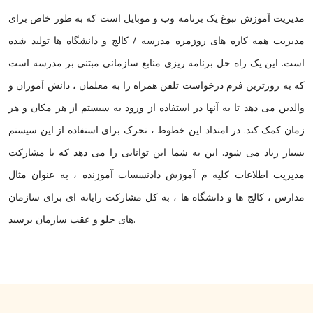
مدیریت آموزش نبوغ یک برنامه وب و موبایل است که به طور خاص برای
مدیریت همه کاره های روزمره مدرسه / کالج و دانشگاه ها تولید شده
است. این یک راه حل برنامه ریزی منابع سازمانی مبتنی بر مدرسه است
که به روزترین فرم درخواست تلفن همراه را به معلمان ، دانش آموزان و
والدین می دهد تا به آنها در استفاده از ورود به سیستم از هر مکان و هر
زمان کمک کند. در امتداد این خطوط ، تحرک برای استفاده از این سیستم
بسیار زیاد می شود. این به شما این توانایی را می دهد که با مشارکت
مدیریت اطلاعات کلیه م آموزش دادنسسات آموزنده ، به عنوان مثال
مدارس ، کالج ها و دانشگاه ها ، به کل مشارکت رایانه ای برای سازمان
های جلو و عقب سازمان برسید.