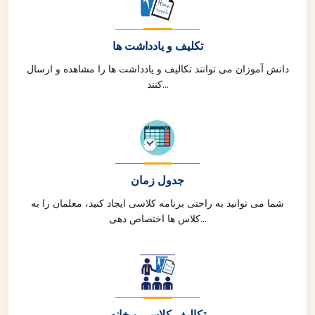
تکلیف و یادداشت ها
دانش آموزان می توانند تکالیف و یادداشت ها را مشاهده و ارسال
کنند...
جدول زمان
شما می توانید به راحتی برنامه کلاسی ایجاد کنید، معلمان را به
کلاس ها اختصاص دهی...
تکالیف کلاسی و خانه