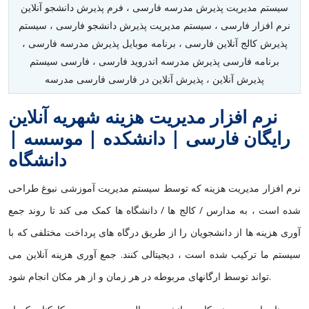
سیستم مدیریت پذیرش مدرسه فارسی ، فرم پذیرش دانشجو آنلاین
نرم افزار فارسی ، سیستم مدیریت پذیرش دانشجو فارسی ، سیستم
پذیرش کالج آنلاین فارسی ، برنامه موبایل پذیرش مدرسه فارسی ،
برنامه فارسی پذیرش مدرسه اندروید فارسی ، فارسی سیستم
پذیرش آنلاین ، پذیرش آنلاین در فارسی فارسی مدرسه
نرم افزار مدیریت هزینه شهریه آنلاین
رایگان فارسی | دانشکده | موسسه |
دانشگاه
نرم افزار مدیریت هزینه که توسط سیستم مدیریت آموزشی نبوغ طراحی
شده است ، به مدارس / کالج ها / دانشگاه ها کمک می کند تا روند جمع
آوری هزینه ها از دانشجویان را از طریق درگاه های پرداخت مختلفی که با
سیستم ما ترکیب شده است ، دیجیتالی کنند. جمع آوری هزینه آنلاین می
تواند توسط ارگانهای مربوطه در هر زمان و از هر مکان انجام شود.