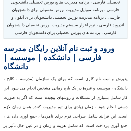
تحصیلی فارسی ، برنامه مدیریت منابع بورس تحصیلی دانشجویی
فارسی ، برنامه موبایل مدیریت بورس تحصیلی برای دانشجویان
فارسی ، برنامه مدیریت بورس تحصیلی دانشجویان برای آیفون و
اندروید فارسی ، نرم افزار سیستم مدیریت بورس تحصیلی دانشجویان
فارسی ، برنامه های بورس تحصیلی برای دانشجویان فارسی
ورود و ثبت نام آنلاین رایگان مدرسه
فارسی | دانشکده | موسسه |
دانشگاه
پذیرش و ثبت نام کاری است که برای یک سازمان (مدرسه ، کالج ،
دانشگاه ، موسسه و غیره) در یک بازه زمانی مشخص انجام می شود. این
کار شامل بسیاری از مشکلات و روشهای پیچیده است که اگر به صورت
دستی انجام شود ، زمان زیادی برای تیم مدیریت کننده همان زمان لازم
است. این فرآیند شامل طراحی فرم برای نامزدها ، جمع آوری داده ها ،
جمع آوری پرداخت است که شامل هزینه و زمان و در عین حال تأثیر بر