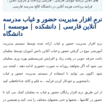
های آنلاین برنامه موبایل فارسی ، فارسی پرداخت و کارمزد آنلاین ،
فرایند پرداخت هزینه آنلاین در دانشگاه کالج مدرسه فارسی
نرم افزار مدیریت حضور و غیاب مدرسه
آنلاین فارسی | دانشکده | موسسه |
دانشگاه
نرم افزار مدیریت حضور و غیاب ارائه شده توسط سیستم مدیریت
آموزشی نبوغ در گرفتن حضور و غیاب آنلاین دانش آموزان توسط معلمان
باعث صرفه جویی در وقت زیاد و افزایش غیرمستقیم بهره وری معلمان
می شود که اگر بخواهند روزانه به صورت حضوری ادامه دهند ، کشته می
شود. اکنون می توانید با استفاده از سیستم مدیریت حضور و غیاب
دانشجویی و خودکار کردن فرآیند ، به قلم و کاغذ خداحافظی کنید.
از این طریق نرم افزار رایگان حضور و غیاب به معلمان کمک می کند تا
حضور در کلاسها ، بخشها و حتی بخشهای مختلف را ثبت کنند و همچنین در