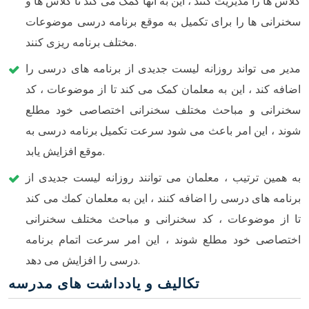
کلاس ها را مدیریت کنند ، این به آنها کمک می کند تا کلاس ها و
سخنرانی ها را برای تکمیل به موقع برنامه درسی موضوعات
مختلف برنامه ریزی کنند.
مدیر می تواند روزانه لیست جدیدی از برنامه های درسی را
اضافه کند ، این به معلمان کمک می کند تا از موضوعات ، کد
سخنرانی و مباحث مختلف سخنرانی اختصاصی خود مطلع
شوند ، این امر باعث می شود سرعت تکمیل برنامه درسی به
موقع افزایش یابد.
به همین ترتیب ، معلمان می توانند روزانه لیست جدیدی از
برنامه های درسی را اضافه كنند ، این به معلمان كمك می كند
تا از موضوعات ، كد سخنرانی و مباحث مختلف سخنرانی
اختصاصی خود مطلع شوند ، این امر سرعت اتمام برنامه
درسی را افزایش می دهد.
تکالیف و یادداشت های مدرسه