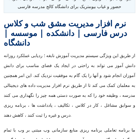
حضور و غیاب بیومتریک برای دانشگاه کالج مدرسه فارسی
نرم افزار مدیریت مشق شب و کلاس
درس فارسی | دانشکده | موسسه |
دانشگاه
از طریق این ویژگی سیستم مدیریت آموزش نابغه ؛ ردیابی عملکرد روزانه
دانش آموز می تواند به راحتی در ایجاد یک فضای مناسب برای دانش
آموزان انجام شود و آنها را یک گام به موفقیت نزدیک کند. این امر همچنین
به معلمان کمک می کند تا از طریق نرم افزار مدیریت داده های دیجیتالی
مدرسه ، وظیفه خود را که به صورت دستی همه چیز را نگهداری می کنند
و سوابق مشاغل ، کار در کلاس ، تکالیف ، یادداشت ها ، برنامه ریزی
درس و غیره را ثبت کنند ، کاهش دهند.
ما برنامه تعاملی برنامه ریزی منابع سازمانی وب مبتنی بر وب با تمام