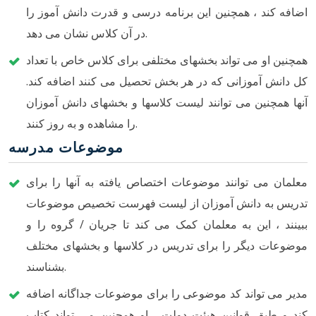
اضافه کند ، همچنین این برنامه درسی و قدرت دانش آموز را
در آن کلاس نشان می دهد.
همچنین او می تواند بخشهای مختلفی برای کلاس خاص با تعداد
کل دانش آموزانی که در هر بخش تحصیل می کنند اضافه کند.
آنها همچنین می توانند لیست کلاسها و بخشهای دانش آموزان
را مشاهده و به روز کنند.
موضوعات مدرسه
معلمان می توانند موضوعات اختصاص یافته به آنها را برای
تدریس به دانش آموزان از لیست فهرست تخصیص موضوعات
ببینند ، این به معلمان کمک می کند تا جریان / گروه را و
موضوعات دیگر را برای تدریس در کلاسها و بخشهای مختلف
بشناسند.
مدیر می تواند کد موضوعی را برای موضوعات جداگانه اضافه
کند و طبق قوانین هیئت دولت ، او همچنین می تواند کتاب