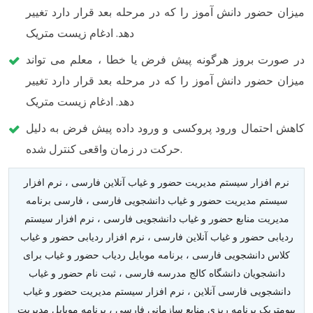
میزان حضور دانش آموز را که در مرحله بعد قرار دارد تغییر
دهد. ادغام زیست متریک
در صورت بروز هرگونه پیش فرض یا خطا ، معلم می تواند
میزان حضور دانش آموز را که در مرحله بعد قرار دارد تغییر
دهد. ادغام زیست متریک
کاهش احتمال ورود پروکسی و ورود داده پیش فرض به دلیل
حرکت در زمان واقعی کنترل شده.
نرم افزار سیستم مدیریت حضور و غیاب آنلاین فارسی ، نرم افزار
سیستم مدیریت حضور و غیاب دانشجویی فارسی ، فارسی برنامه
مدیریت منابع حضور و غیاب دانشجویی فارسی ، نرم افزار سیستم
ردیابی حضور و غیاب آنلاین فارسی ، نرم افزار ردیابی حضور و غیاب
کلاس دانشجویی فارسی ، برنامه موبایل ردیاب حضور و غیاب برای
دانشجویان دانشگاه کالج مدرسه فارسی ، ثبت نام حضور و غیاب
دانشجویی فارسی آنلاین ، نرم افزار سیستم مدیریت حضور و غیاب
بیومتریک برنامه ریزی منابع سازمانی فارسی ، برنامه موبایل مدیریت