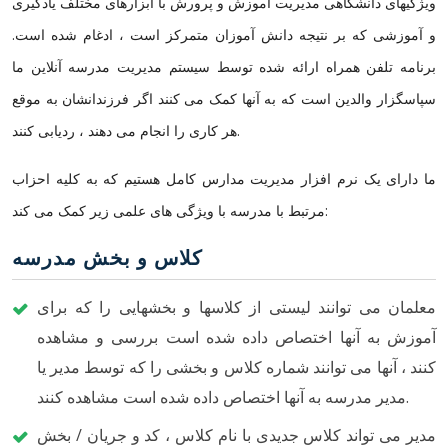
ویژگیهای دانشگاهی مدیریت آموزش و پرورش با ابزارهای مختلف یادگیری
و آموزشی که بر نتیجه دانش آموزان متمرکز است ، ادغام شده است.
برنامه تلفن همراه ارائه شده توسط سیستم مدیریت مدرسه آنلاین ما
سپاسگزار والدین است که به آنها کمک می کنند اگر فرزندانشان به موقع
هر کاری را انجام می دهند ، ردیابی کنند.
ما دارای یک نرم افزار مدیریت مدارس کامل هستیم که به کلیه احزاب
مرتبط با مدرسه با ویژگی های علمی زیر کمک می کند:
کلاس و بخش مدرسه
معلمان می توانند لیستی از کلاسها و بخشهایی را که برای
آموزش به آنها اختصاص داده شده است بررسی و مشاهده
کنند ، آنها می توانند شماره کلاس و بخشی را که توسط مدیر یا
مدیر مدرسه به آنها اختصاص داده شده است مشاهده کنند.
مدیر می تواند کلاس جدیدی با نام کلاس ، کد و جریان / بخش