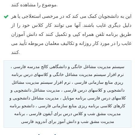
موضوع را مشاهده کنند.
این به دانشجویان کمک می کند که در مرخصی استعلاجی یا هر
دلیل دیگری غایب باشند. آنها می توانند کار کلاس خود را از
طریق برنامه تلفن همراه کپی و تکمیل کنند که دانش آموزان
غایب را در مورد کار روزانه و تکالیف معلمان مربوطه تأیید می
کنند.
سیستم مدیریت مشاغل خانگی و دانشگاهی کالج مدرسه فارسی ،
نرم افزار سیستم مدیریت مشاغل خانگی و کلاسهای درس برنامه
ریزی منابع سازمانی فارسی ، نرم افزار سیستم مدیریت مشاغل
دانشجویی و کلاسهای درس فارسی ، مدیریت مشاغل دانشجویی و
کلاسهای درس فارسی برنامه موبایل ، مدیریت مشاغل دانشجویی و
کارهای کلاسی برنامه ریزی منابع سازمانی فارسی ، دانشجو برنامه
مدیریت مشق شب و کلاس درس برای آیفون فارسی ، برنامه
مدیریت مشق شب و دانش آموز برای آندروید فارسی