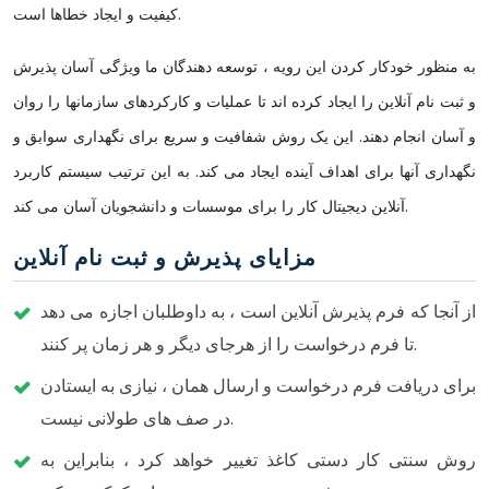
کیفیت و ایجاد خطاها است.
به منظور خودكار كردن این رویه ، توسعه دهندگان ما ویژگی آسان پذیرش
و ثبت نام آنلاین را ایجاد كرده اند تا عملیات و كاركردهای سازمانها را روان
و آسان انجام دهند. این یک روش شفافیت و سریع برای نگهداری سوابق و
نگهداری آنها برای اهداف آینده ایجاد می کند. به این ترتیب سیستم کاربرد
آنلاین دیجیتال کار را برای موسسات و دانشجویان آسان می کند.
مزایای پذیرش و ثبت نام آنلاین
از آنجا که فرم پذیرش آنلاین است ، به داوطلبان اجازه می دهد
تا فرم درخواست را از هرجای دیگر و هر زمان پر کنند.
برای دریافت فرم درخواست و ارسال همان ، نیازی به ایستادن
در صف های طولانی نیست.
روش سنتی کار دستی کاغذ تغییر خواهد کرد ، بنابراین به