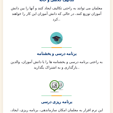
معلمان می توانند به راحتی تکالیف ایجاد کنند و آنها را بین دانش
آموزان توزیع کنند، در حالی که دانش آموزان این کار را خواهند
کرد...
برنامه درسی و بخشنامه
به راحتی برنامه درسی و بخشنامه ها را با دانش آموزان، والدین
بارگذاری و به اشتراک بگذارید...
برنامه ریزی درسی
این نرم افزار به معلمان امکان سازماندهی، برنامه ریزی، ایجاد،