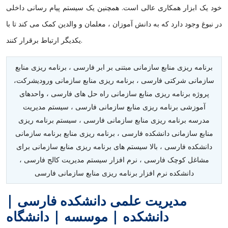
خود یک ابزار همکاری عالی است. همچنین یک سیستم پیام رسانی داخلی
در نبوغ وجود دارد که به دانش آموزان ، معلمان و والدین کمک می کند تا با
یکدیگر ارتباط برقرار کنند.
برنامه ریزی منابع سازمانی مبتنی بر ابر فارسی ، برنامه ریزی منابع
سازمانی شرکتی فارسی ، برنامه ریزی منابع سازمانی ورودیشرکت،
پروژه برنامه ریزی منابع سازمانی راه حل های فارسی ، واحدهای
آموزشی برنامه ریزی منابع سازمانی فارسی ، سیستم مدیریت
مدرسه برنامه ریزی منابع سازمانی فارسی ، سیستم برنامه ریزی
منابع سازمانی دانشکده فارسی ، برنامه ریزی منابع برنامه سازمانی
دانشکده فارسی ، بالا سیستم های برنامه ریزی منابع سازمانی برای
مشاغل کوچک فارسی ، نرم افزار سیستم مدیریت کالج فارسی ،
دانشکده نرم افزار برنامه ریزی منابع سازمانی فارسی
مدیریت علمی دانشکده فارسی |
دانشکده | موسسه | دانشگاه