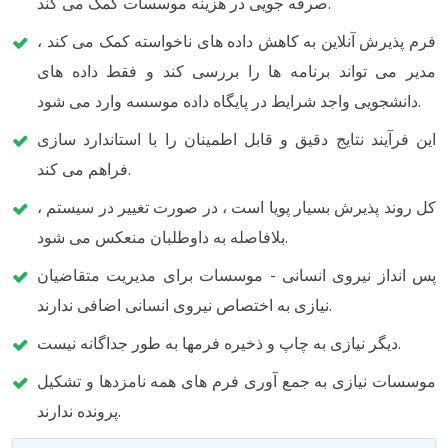
صرفه جویی در هزینه موسسات کمک می کند.
فرم پذیرش آنلاین به کاهش داده های ناخواسته کمک می کند ،
مدیر می تواند برنامه ها را بررسی کند و فقط داده های
دانشجویی واجد شرایط در پایگاه داده موسسه وارد می شود.
این فرآیند نتایج دقیق و قابل اطمینان را با استاندارد سازی
فراهم می کند.
کل روند پذیرش بسیار پویا است ، در صورت تغییر در سیستم ،
بلافاصله به داوطلبان منعکس می شود.
پس انداز نیروی انسانی - موسسات برای مدیریت متقاضیان
نیازی به اختصاص نیروی انسانی اضافی ندارند.
دیگر نیازی به چاپ و ذخیره فرمها به طور جداگانه نیست.
موسسات نیازی به جمع آوری فرم های همه نامزدها و تشکیل
پرونده ندارند.