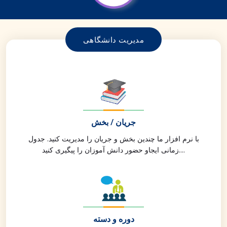
مدیریت دانشگاهی
جریان / بخش
با نرم افزار ما چندین بخش و جریان را مدیریت کنید. جدول
زمانی ایجاو حضور دانش آموزان را پیگیری کنید....
دوره و دسته