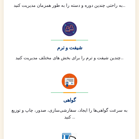
به راحتی چندین دوره و دسته را به طور همزمان مدیریت کنید...
شیفت و ترم
چندین شیفت و ترم را برای بخش های مختلف مدیریت کنید...
گواهی
به سرعت گواهی‌ها را ایجاد، سفارشی‌سازی، صدور، چاپ و توزیع
کنید ...