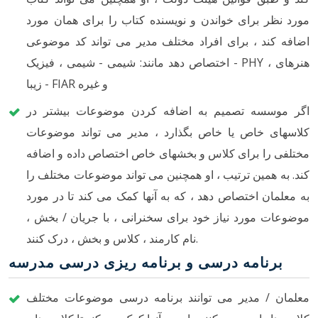
مورد نظر برای خواندن و نویسنده کتاب را برای همان مورد
اضافه کند ، برای افراد مختلف مدیر می تواند کد موضوعی
اختصاص دهد مانند: شیمی - شیمی ، فیزیک - PHY ، هنرهای
زیبا - FIAR و غیره
اگر موسسه تصمیم به اضافه کردن موضوعات بیشتر در
کلاسهای خاص یا خاص بگذارد ، مدیر می تواند موضوعات
مختلفی را برای کلاس و بخشهای خاص اختصاص داده و اضافه
کند. به همین ترتیب ، او همچنین می تواند موضوعات مختلف را
به معلمان اختصاص دهد ، که به آنها کمک می کند تا در مورد
موضوعات مورد نیاز خود برای سخنرانی ، با جریان / بخش ،
نام کارمند ، کلاس و بخش ، درک کنند.
برنامه درسی و برنامه ریزی درسی مدرسه
معلمان / مدیر می توانند برنامه درسی موضوعات مختلف