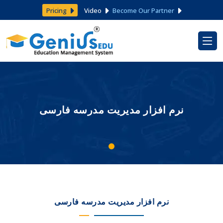
Pricing
Video
Become Our Partner
نرم افزار مدیریت مدرسه فارسی
نرم افزار مدیریت مدرسه فارسی