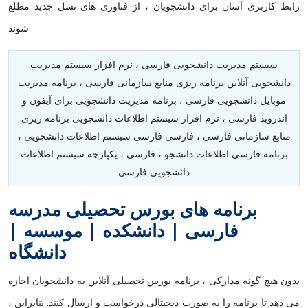
رابط کاربری آسان برای دانشجویان ، از فناوری های نسل جدید مطلع
شوند.
سیستم مدیریت دانشجویی فارسی ، نرم افزار سیستم مدیریت
دانشجویی آنلاین برنامه ریزی منابع سازمانی فارسی ، برنامه مدیریت
موبایل دانشجویی فارسی ، برنامه مدیریت دانشجویی برای آیفون و
اندروید فارسی ، نرم افزار سیستم اطلاعات دانشجویی برنامه ریزی
منابع سازمانی فارسی ، فارسی فارسی سیستم اطلاعات دانشجویی ،
برنامه فارسی اطلاعات دانشجو ، فارسی ، یکپارچه سیستم اطلاعات
دانشجویی فارسی
برنامه های بورس تحصیلی مدرسه
فارسی | دانشکده | موسسه |
دانشگاه
بدون هیچ گونه مدارکی ، برنامه بورس تحصیلی آنلاین به دانشجویان اجازه
می دهد تا برنامه را به صورت دیجیتالی درخواست و ارسال کنند. بنابراین ،