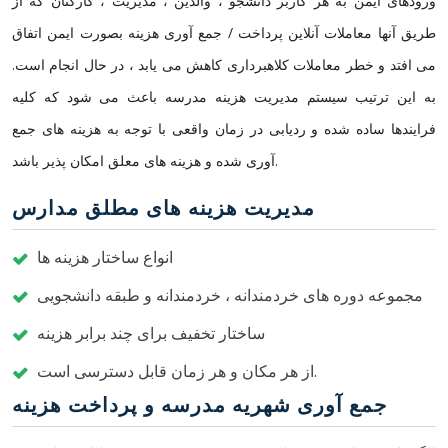
ورودهای ایمن به هر کاربر دانشجو ، والدین ، مدیریت ، کارکنان که از
طریق آنها معاملات آنلاین پرداخت / جمع آوری هزینه بصورت ایمن اتفاق
می افتد و خطر معاملات کلاهبرداری کاهش می یابد ، در حال انجام است.
به این ترتیب سیستم مدیریت هزینه مدرسه باعث می شود که کلیه
فرایندها ساده شده و ردیابی در زمان واقعی با توجه به هزینه های جمع
آوری شده و هزینه های معلق امکان پذیر باشد.
مدیریت هزینه های مطلق مدارس
انواع ساختار هزینه ها
مجموعه دوره های خردمندانه ، خردمندانه و طبقه دانشجویی
ساختار تخفیف برای چند برابر هزینه
از هر مکان و هر زمان قابل دسترسی است.
جمع آوری شهریه مدرسه و پرداخت هزینه