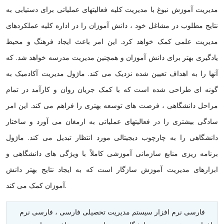
مدیریت آموزش نبوغ با مدیریت کلیه فعالیتهای عملیاتی برای دستیابی به
نتایج مطلوب در مشاغل خود ، دانش آموزان را در اداره کلیه عملکردهای
مدیریت علمی کمک خواهد کرد. این امر باعث ایجاد فرهنگ و محیط
یادگیری بهتر برای دانش آموزان و همچنین مدیریت مدرسه خواهد شد. که
آنها را به اهداف تعیین شده نزدیک می کند. ماژول مدیریت آکادمیک به
گونه ای طراحی شده است که با کمک جریان روان و کارآمد در تمام
مراحل دانشگاهی ، فرصت های توسعه بهتری را فراهم می کند. این امر
سادگی بیشتری را در فعالیتهای عملیاتی به ارمغان می آورد و ساختار
دانشگاهی را به چارچوب دیجیتالی مورد انتظار تبدیل می کند. ماژول
برنامه ریزی منابع سازمانی آموزشی کاملاً با ویژگی های دانشگاهی و
ابزارهای مدیریت آموزش سازگار است که به ایجاد نتایج بهتر دانش
آموزان کمک می کند.
فارسی نرم افزار سیستم مدیریت تحصیلی فارسی ، فارسی نرم