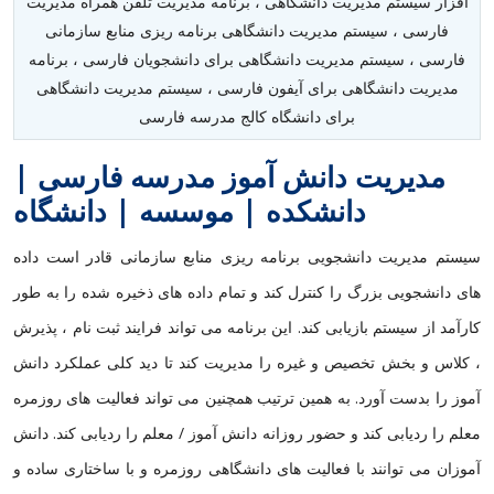
افزار سیستم مدیریت دانشگاهی ، برنامه مدیریت تلفن همراه مدیریت
فارسی ، سیستم مدیریت دانشگاهی برنامه ریزی منابع سازمانی
فارسی ، سیستم مدیریت دانشگاهی برای دانشجویان فارسی ، برنامه
مدیریت دانشگاهی برای آیفون فارسی ، سیستم مدیریت دانشگاهی
برای دانشگاه کالج مدرسه فارسی
مدیریت دانش آموز مدرسه فارسی |
دانشکده | موسسه | دانشگاه
سیستم مدیریت دانشجویی برنامه ریزی منابع سازمانی قادر است داده
های دانشجویی بزرگ را کنترل کند و تمام داده های ذخیره شده را به طور
کارآمد از سیستم بازیابی کند. این برنامه می تواند فرایند ثبت نام ، پذیرش
، کلاس و بخش تخصیص و غیره را مدیریت کند تا دید کلی عملکرد دانش
آموز را بدست آورد. به همین ترتیب همچنین می تواند فعالیت های روزمره
معلم را ردیابی کند و حضور روزانه دانش آموز / معلم را ردیابی کند. دانش
آموزان می توانند با فعالیت های دانشگاهی روزمره و با ساختاری ساده و