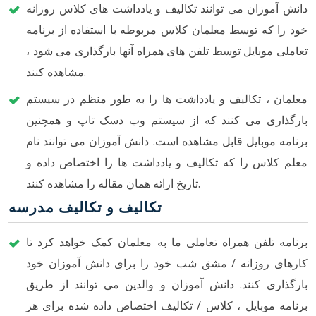
دانش آموزان می توانند تکالیف و یادداشت های کلاس روزانه
خود را که توسط معلمان کلاس مربوطه با استفاده از برنامه
تعاملی موبایل توسط تلفن های همراه آنها بارگذاری می شود ،
مشاهده کنند.
معلمان ، تکالیف و یادداشت ها را به طور منظم در سیستم
بارگذاری می کنند که از سیستم وب دسک تاپ و همچنین
برنامه موبایل قابل مشاهده است. دانش آموزان می توانند نام
معلم کلاس را که تکالیف و یادداشت ها را اختصاص داده و
تاریخ ارائه همان مقاله را مشاهده کنند.
تکالیف و تکالیف مدرسه
برنامه تلفن همراه تعاملی ما به معلمان کمک خواهد کرد تا
کارهای روزانه / مشق شب خود را برای دانش آموزان خود
بارگذاری کنند. دانش آموزان و والدین می توانند از طریق
برنامه موبایل ، کلاس / تکالیف اختصاص داده شده برای هر