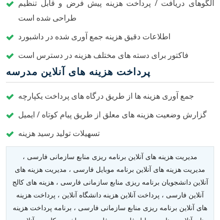
الگوهای دریافت / پرداخت هزینه پیش فرض و قابل تنظیم
طراحی شده است
اطلاعات دقیق هزینه جمع آوری شده در داشبورد
فاکتور برای دسته های مختلف هزینه در دسترس است
پرداخت هزینه های آنلاین مدرسه
جمع آوری هزینه ها از طریق درگاه های پرداخت یکپارچه
گزارش وضعیت هزینه های معلق از طریق پیام کوتاه / ایمیل
تسهیلات تولید رسید هزینه
مدیریت هزینه های آنلاین برنامه ریزی منابع سازمانی فارسی ،
مدیریت هزینه های آنلاین برنامه موبایل فارسی ، مدیریت هزینه های
آنلاین دانشجویان برنامه ریزی منابع سازمانی فارسی ، هزینه های کالج
آنلاین فارسی ، پرداخت آنلاین هزینه دانشگاه آنلاین ، پرداخت هزینه
های آنلاین برنامه ریزی منابع سازمانی فارسی ، برنامه پرداخت هزینه